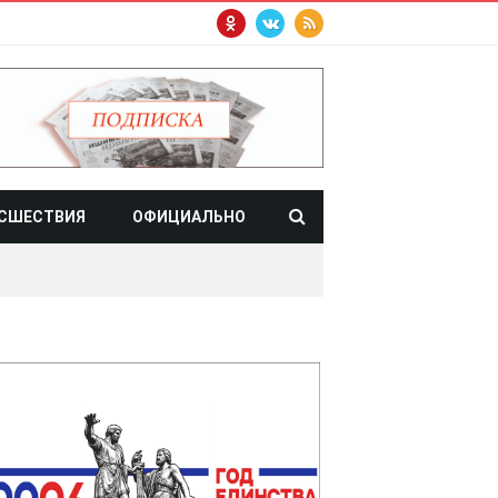
СШЕСТВИЯ
ОФИЦИАЛЬНО