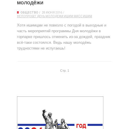
молодёжи
ОБЩЕСТВО
28 ИЮНЯ 2016
ВЕЛОПРОБЕГ
ДЕНЬ МОЛОДЕЖИ
ИШИМ
МИСС ИШИМ
Хотя ишимцам не повезло с погодой в выходные и
часть мероприятий программы Дня молодёжи в
горпарке пришлось отменить из-за дождей, праздник
всё-таки состоялся. Ведь нашу молодёжь
трудностями не испугаешь!
Стр. 1