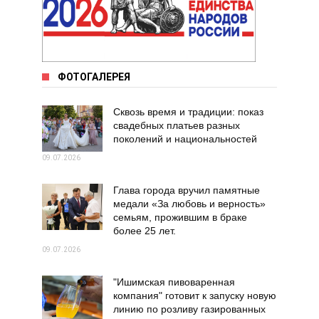
ФОТОГАЛЕРЕЯ
Сквозь время и традиции: показ
свадебных платьев разных
поколений и национальностей
09.07.2026
Глава города вручил памятные
медали «За любовь и верность»
семьям, прожившим в браке
более 25 лет.
09.07.2026
"Ишимская пивоваренная
компания" готовит к запуску новую
линию по розливу газированных