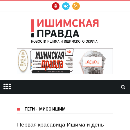
ТЕГИ
-
МИСС ИШИМ
Первая красавица Ишима и день