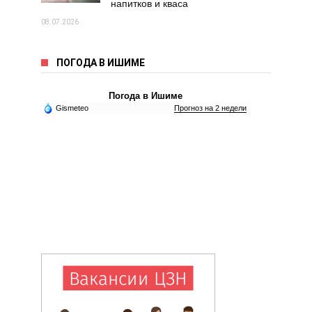
напитков и кваса
08.07.2026
ПОГОДА В ИШИМЕ
Погода в Ишиме
Gismeteo
Прогноз на 2 недели