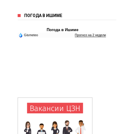
ПОГОДА В ИШИМЕ
Погода в Ишиме
Gismeteo
Прогноз на 2 недели