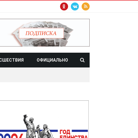
СШЕСТВИЯ
ОФИЦИАЛЬНО