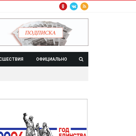
СШЕСТВИЯ
ОФИЦИАЛЬНО