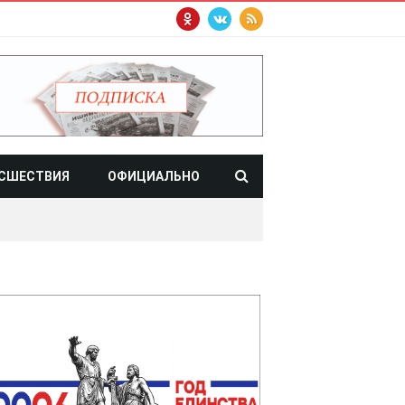
СШЕСТВИЯ
ОФИЦИАЛЬНО