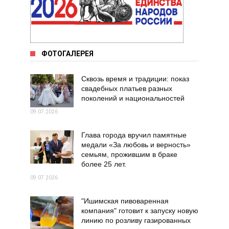
ФОТОГАЛЕРЕЯ
Сквозь время и традиции: показ
свадебных платьев разных
поколений и национальностей
09.07.2026
Глава города вручил памятные
медали «За любовь и верность»
семьям, прожившим в браке
более 25 лет.
09.07.2026
"Ишимская пивоваренная
компания" готовит к запуску новую
линию по розливу газированных