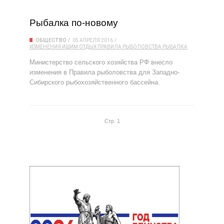
Рыбалка по-новому
ОБЩЕСТВО
05 АПРЕЛЯ 2016
ИЗМЕНЕНИЯ
ИШИМ
ОТДЫХ
ПРАВИЛА РЫБОЛОВСТВА
РЫБАЛКА
Министерство сельского хозяйства РФ внесло
изменения в Правила рыболовства для Западно-
Сибирского рыбохозяйственного бассейна.
Стр. 1