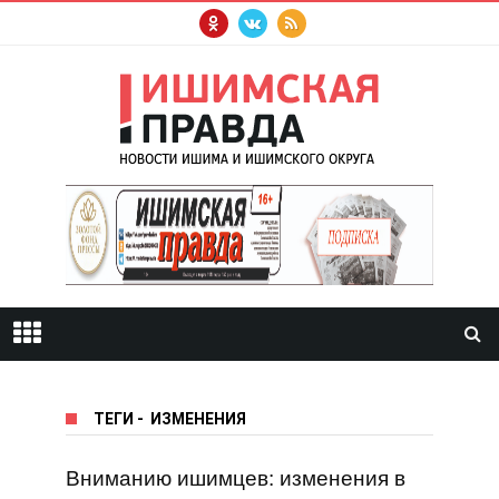
ТЕГИ
-
ИЗМЕНЕНИЯ
Вниманию ишимцев: изменения в