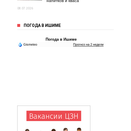
напитков и кваса
08.07.2026
ПОГОДА В ИШИМЕ
Погода в Ишиме
Gismeteo
Прогноз на 2 недели