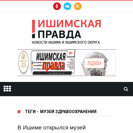
ТЕГИ
-
МУЗЕЙ ЗДРАВООХРАНЕНИЯ
В Ишиме открылся музей