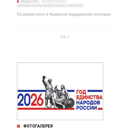
ОБЩЕСТВО
02 АПРЕЛЯ 2016
ИШИМ
МЕДИЦИНА
МУЗЕЙ ЗДРАВООХРАНЕНИЯ
Он разместится в Ишимском медицинском колледже
Стр. 1
ФОТОГАЛЕРЕЯ