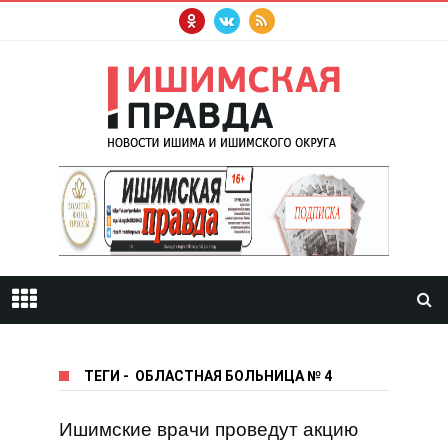
ТЕГИ
-
ОБЛАСТНАЯ БОЛЬНИЦА № 4
Ишимские врачи проведут акцию