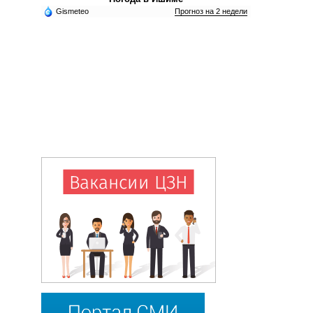
Gismeteo
Прогноз на 2 недели