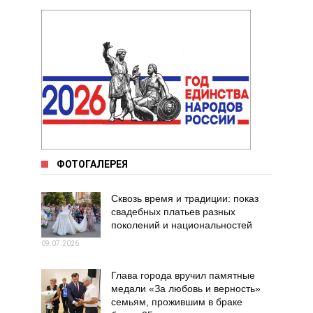
ФОТОГАЛЕРЕЯ
Сквозь время и традиции: показ
свадебных платьев разных
поколений и национальностей
09.07.2026
Глава города вручил памятные
медали «За любовь и верность»
семьям, прожившим в браке