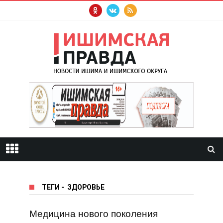
ТЕГИ
-
ЗДОРОВЬЕ
Медицина нового поколения