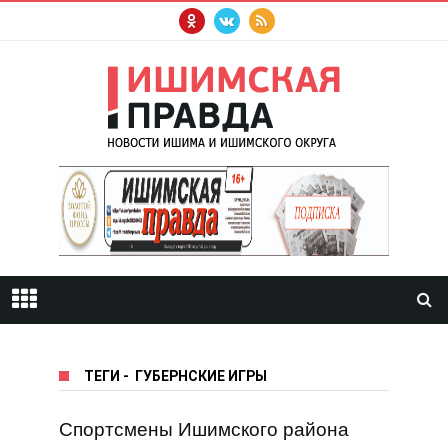
ТЕГИ
-
ГУБЕРНСКИЕ ИГРЫ
Спортсмены Ишимского района