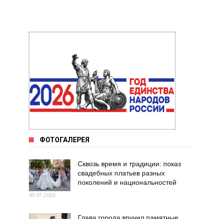
ФОТОГАЛЕРЕЯ
Сквозь время и традиции: показ
свадебных платьев разных
поколений и национальностей
09.07.2026
Глава города вручил памятные