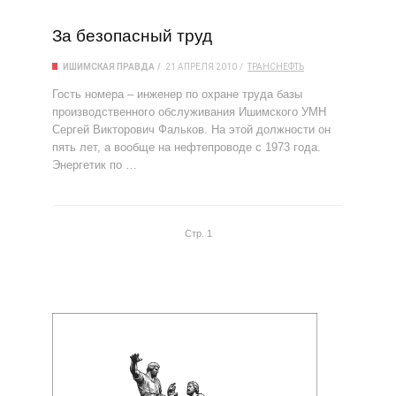
За безопасный труд
ИШИМСКАЯ ПРАВДА
21 АПРЕЛЯ 2010
ТРАНСНЕФТЬ
Гость номера – инженер по охране труда базы
производственного обслуживания Ишимского УМН
Сергей Викторович Фальков. На этой должности он
пять лет, а вообще на нефтепроводе с 1973 года.
Энергетик по …
Стр. 1