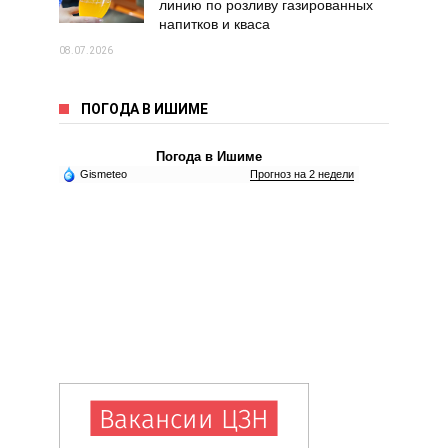
линию по розливу газированных
напитков и кваса
08.07.2026
ПОГОДА В ИШИМЕ
Погода в Ишиме
Gismeteo
Прогноз на 2 недели