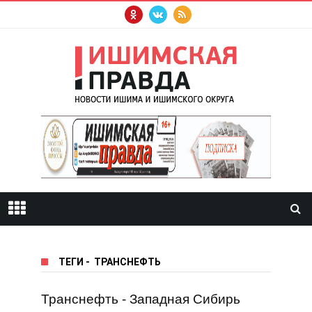
ТЕГИ
-
ТРАНСНЕФТЬ
Транснефть - Западная Сибирь