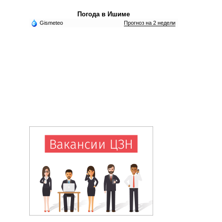
Погода в Ишиме
Gismeteo
Прогноз на 2 недели