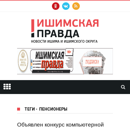
ТЕГИ
-
ПЕНСИОНЕРЫ
Объявлен конкурс компьютерной