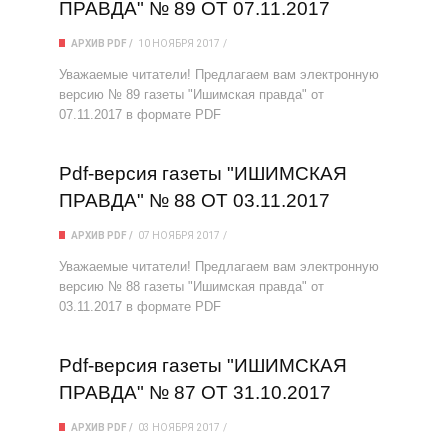
ПРАВДА" № 89 ОТ 07.11.2017
АРХИВ PDF
10 НОЯБРЯ 2017
Уважаемые читатели! Предлагаем вам электронную
версию № 89 газеты "Ишимская правда" от
07.11.2017 в формате PDF
Pdf-версия газеты "ИШИМСКАЯ
ПРАВДА" № 88 ОТ 03.11.2017
АРХИВ PDF
07 НОЯБРЯ 2017
Уважаемые читатели! Предлагаем вам электронную
версию № 88 газеты "Ишимская правда" от
03.11.2017 в формате PDF
Pdf-версия газеты "ИШИМСКАЯ
ПРАВДА" № 87 ОТ 31.10.2017
АРХИВ PDF
03 НОЯБРЯ 2017