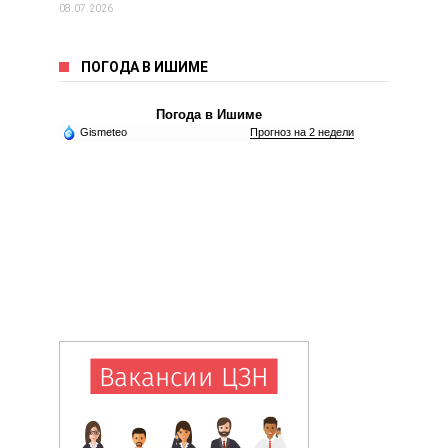
08.07.2026
ПОГОДА В ИШИМЕ
Погода в Ишиме
Gismeteo
Прогноз на 2 недели