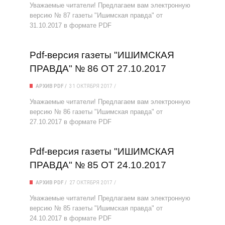
Уважаемые читатели! Предлагаем вам электронную
версию № 87 газеты "Ишимская правда" от
31.10.2017 в формате PDF
Pdf-версия газеты "ИШИМСКАЯ
ПРАВДА" № 86 ОТ 27.10.2017
АРХИВ PDF
31 ОКТЯБРЯ 2017
Уважаемые читатели! Предлагаем вам электронную
версию № 86 газеты "Ишимская правда" от
27.10.2017 в формате PDF
Pdf-версия газеты "ИШИМСКАЯ
ПРАВДА" № 85 ОТ 24.10.2017
АРХИВ PDF
27 ОКТЯБРЯ 2017
Уважаемые читатели! Предлагаем вам электронную
версию № 85 газеты "Ишимская правда" от
24.10.2017 в формате PDF