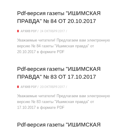
Pdf-версия газеты "ИШИМСКАЯ
ПРАВДА" № 84 ОТ 20.10.2017
АРХИВ PDF
24 ОКТЯБРЯ 2017
Уважаемые читатели! Предлагаем вам электронную
версию № 84 газеты "Ишимская правда" от
20.10.2017 в формате PDF
Pdf-версия газеты "ИШИМСКАЯ
ПРАВДА" № 83 ОТ 17.10.2017
АРХИВ PDF
20 ОКТЯБРЯ 2017
Уважаемые читатели! Предлагаем вам электронную
версию № 83 газеты "Ишимская правда" от
17.10.2017 в формате PDF
Pdf-версия газеты "ИШИМСКАЯ