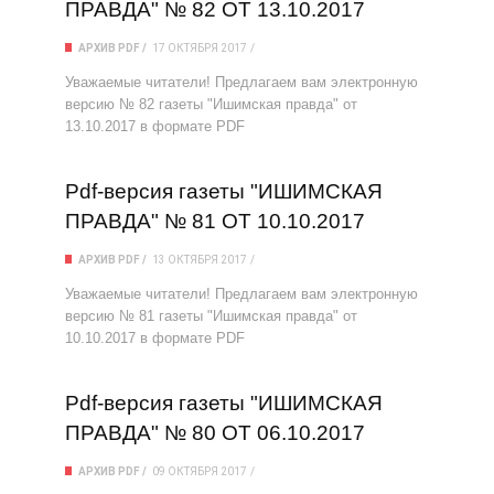
ПРАВДА" № 82 ОТ 13.10.2017
АРХИВ PDF
17 ОКТЯБРЯ 2017
Уважаемые читатели! Предлагаем вам электронную
версию № 82 газеты "Ишимская правда" от
13.10.2017 в формате PDF
Pdf-версия газеты "ИШИМСКАЯ
ПРАВДА" № 81 ОТ 10.10.2017
АРХИВ PDF
13 ОКТЯБРЯ 2017
Уважаемые читатели! Предлагаем вам электронную
версию № 81 газеты "Ишимская правда" от
10.10.2017 в формате PDF
Pdf-версия газеты "ИШИМСКАЯ
ПРАВДА" № 80 ОТ 06.10.2017
АРХИВ PDF
09 ОКТЯБРЯ 2017