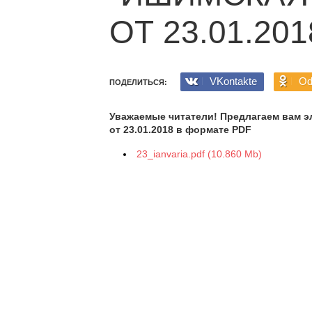
ОТ 23.01.201
VKontakte
Od
ПОДЕЛИТЬСЯ:
Уважаемые читатели! Предлагаем вам э
от 23.01.2018 в формате PDF
23_ianvaria.pdf (10.860 Mb)