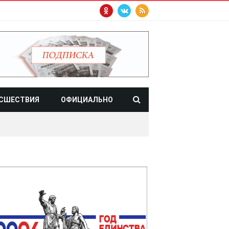
СШЕСТВИЯ
ОФИЦИАЛЬНО