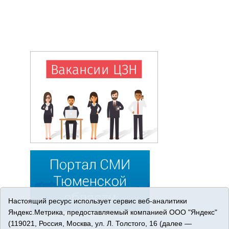
Настоящий ресурс использует сервис веб-аналитики
Яндекс.Метрика, предоставляемый компанией ООО "Яндекс"
(119021, Россия, Москва, ул. Л. Толстого, 16 (далее —