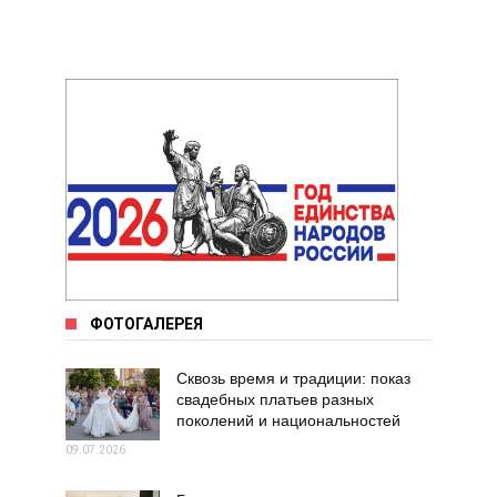
ФОТОГАЛЕРЕЯ
Сквозь время и традиции: показ
свадебных платьев разных
поколений и национальностей
09.07.2026