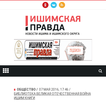
ОБЩЕСТВО
07 МАЯ 2016, 17:46
БИБЛИОТЕКА
ВЕЛИКАЯ ОТЕЧЕСТВЕННАЯ ВОЙНА
ИШИМ
КНИГИ