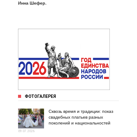
Инна Шефер.
ФОТОГАЛЕРЕЯ
Сквозь время и традиции: показ
свадебных платьев разных
поколений и национальностей
09.07.2026