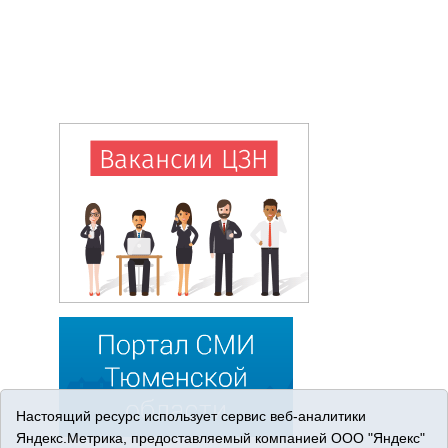
Настоящий ресурс использует сервис веб-аналитики
Яндекс.Метрика, предоставляемый компанией ООО "Яндекс"