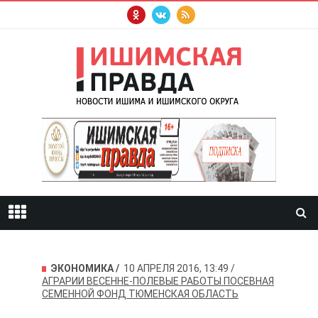
ЭКОНОМИКА
10 АПРЕЛЯ 2016, 13:49
АГРАРИИ
ВЕСЕННЕ-ПОЛЕВЫЕ РАБОТЫ
ПОСЕВНАЯ
СЕМЕННОЙ ФОНД
ТЮМЕНСКАЯ ОБЛАСТЬ