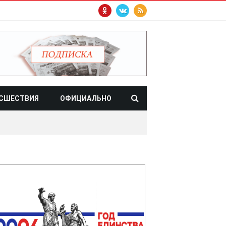
СШЕСТВИЯ
ОФИЦИАЛЬНО