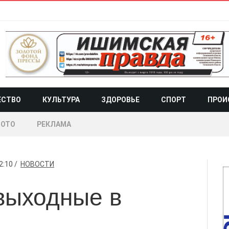
ЕСТВО
КУЛЬТУРА
ЗДОРОВЬЕ
СПОРТ
ПРОИ
ОТО
РЕКЛАМА
2:10
НОВОСТИ
выходные в