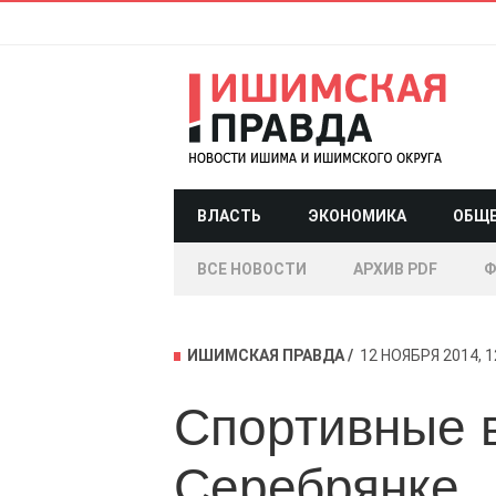
ВЛАСТЬ
ЭКОНОМИКА
ОБЩ
ВСЕ НОВОСТИ
АРХИВ PDF
Ф
ИШИМСКАЯ ПРАВДА
12 НОЯБРЯ 2014, 1
Спортивные 
Серебрянке