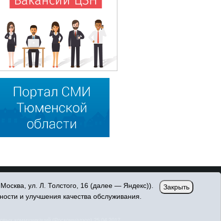
сква, ул. Л. Толстого, 16 (далее — Яндекс)).
Закрыть
ности и улучшения качества обслуживания.
овых коммуникаций (Роскомнадзор) 25.04.2017