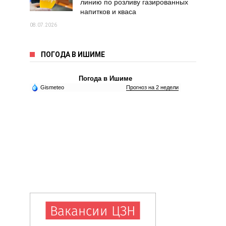
линию по розливу газированных
напитков и кваса
08.07.2026
ПОГОДА В ИШИМЕ
Погода в Ишиме
Gismeteo
Прогноз на 2 недели