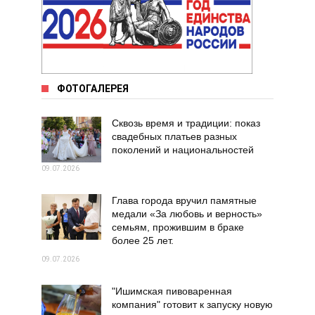
ФОТОГАЛЕРЕЯ
Сквозь время и традиции: показ
свадебных платьев разных
поколений и национальностей
09.07.2026
Глава города вручил памятные
медали «За любовь и верность»
семьям, прожившим в браке
более 25 лет.
09.07.2026
"Ишимская пивоваренная
компания" готовит к запуску новую