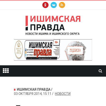
ИШИМСКАЯ ПРАВДА
03 ОКТЯБРЯ 2014, 15:11
НОВОСТИ