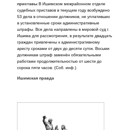
приставы
В Ишимском межрайонном отделе
судебных приставов в текущем году возбуждено
53 дела в отношении должников, не уплативших
в установленные сроки административные
штрафы. Все дела направлены в мировой суд г.
Ишима для рассмотрения, в результате двадцать
граждан привлечены к административному
аресту сроками от двух до десяти суток. Восьми
должникам штраф заменён обязательными
работами продолжительностью от шести до
сорока пяти часов. (Соб. инф.).
Ишимская правда