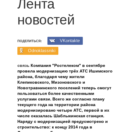
Лента
новостей
VKontakte
ПОДЕЛИТЬСЯ:
Odnoklassniki
связь
Компания "Ростелеком" в сентябре
провела модернизацию трёх АТС Ишимского
района, благодаря чему жители
Клепиковского, Мизоновского и
Новотравнинского поселений теперь смогут
пользоваться более качественными
услугами связи. Всего же согласно плану
текущего года на территории района
модернизировано четыре АТС, первой в их
числе оказалась Шаблыкинская станция.
Наряду с модернизацией предусмотрено и
строительство: к концу 2014 года в