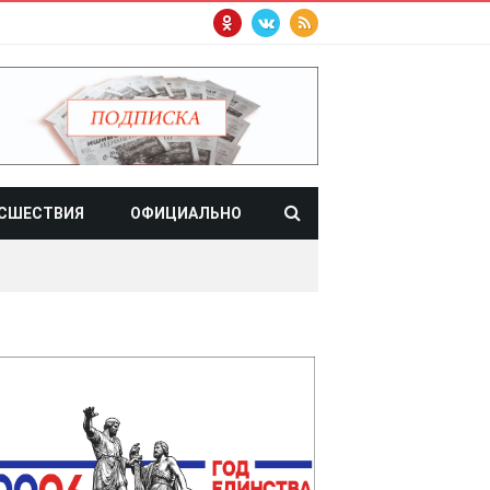
СШЕСТВИЯ
ОФИЦИАЛЬНО