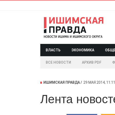
ВЛАСТЬ
ЭКОНОМИКА
ОБЩ
ВСЕ НОВОСТИ
АРХИВ PDF
Ф
ИШИМСКАЯ ПРАВДА
29 МАЯ 2014, 11:1
Лента новост