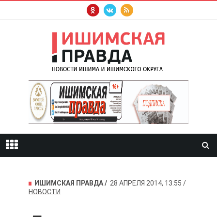
ИШИМСКАЯ ПРАВДА
28 АПРЕЛЯ 2014, 13:55
НОВОСТИ