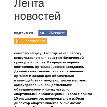
Лента
новостей
VKontakte
ПОДЕЛИТЬСЯ:
Odnoklassniki
совет по спорту
В городе начал работу
консультационный совет по физической
культуре и спорту. В середине апреля
состоялось организационное заседание.
Данный совет является совещательным
органом и создан для обеспечения
взаимодействия между органами местного
самоуправления, общественными
объединениями и физкультурно-
спортивными организациями. В совет вошли
15 специалистов, председателем избран
директор спорткомплекса "Локомотив"