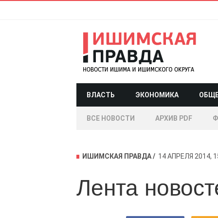
ВЛАСТЬ
ЭКОНОМИКА
ОБЩ
ВСЕ НОВОСТИ
АРХИВ PDF
Ф
ИШИМСКАЯ ПРАВДА
14 АПРЕЛЯ 2014, 1
Лента новост