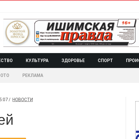
ЕСТВО
КУЛЬТУРА
ЗДОРОВЬЕ
СПОРТ
ПРОИ
ОТО
РЕКЛАМА
5:07
НОВОСТИ
ей