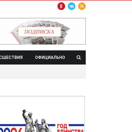
СШЕСТВИЯ
ОФИЦИАЛЬНО