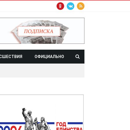
СШЕСТВИЯ
ОФИЦИАЛЬНО