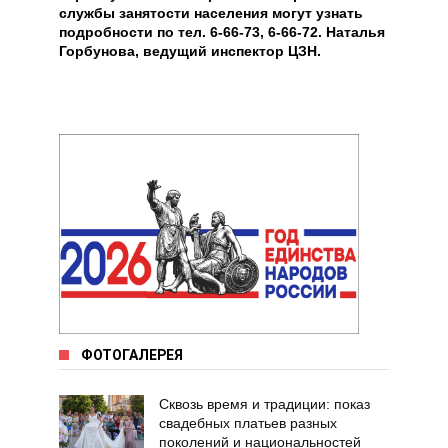
службы занятости населения могут узнать
подробности по тел. 6-66-73, 6-66-72. Наталья
Горбунова, ведущий инспектор ЦЗН.
ФОТОГАЛЕРЕЯ
Сквозь время и традиции: показ
свадебных платьев разных
поколений и национальностей