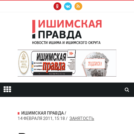
ИШИМСКАЯ ПРАВДА
14 ФЕВРАЛЯ 2011, 15:18
ЗАНЯТОСТЬ