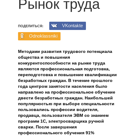
Рынок труда
VKontakte
ПОДЕЛИТЬСЯ:
Odnoklassniki
Методами развития трудового потенциала
общества и повышения
конкурентоспособности на рынке труда
являются профессиональная подготовка,
переподготовка и повышение квалификации
безработных граждан. В течение прошлого
года центром занятости населения было
направлено на профессиональное обучение
двести безработных граждан. Наибольшей
популярностью при выборе специальности
пользовались профессии водителя,
продавца, пользователя ЭВМ со знанием
программ 1С, электросварщика ручной
сварки. После завершения
профессионального обучения 91%