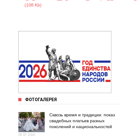
(108 Kb)
ФОТОГАЛЕРЕЯ
Сквозь время и традиции: показ
свадебных платьев разных
поколений и национальностей
09.07.2026