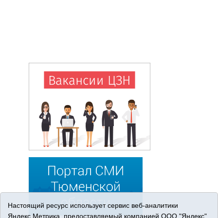
Настоящий ресурс использует сервис веб-аналитики
Яндекс.Метрика, предоставляемый компанией ООО "Яндекс"