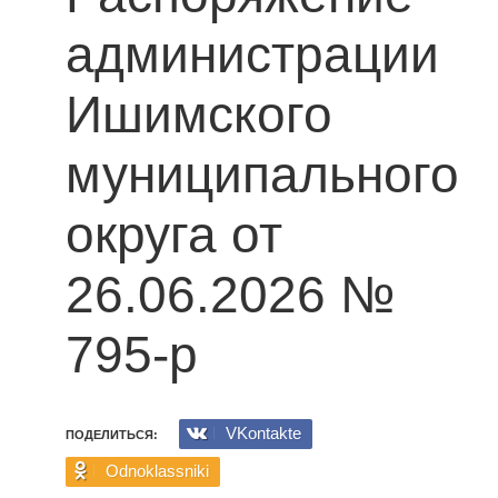
администрации
Ишимского
муниципального
округа от
26.06.2026 №
795-р
VKontakte
ПОДЕЛИТЬСЯ:
Odnoklassniki