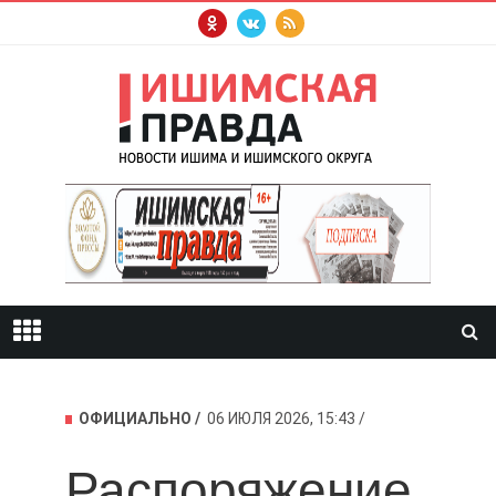
ОФИЦИАЛЬНО
06 ИЮЛЯ 2026, 15:43
Распоряжение