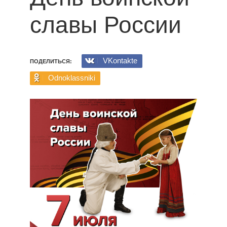
славы России
VKontakte
ПОДЕЛИТЬСЯ:
Odnoklassniki