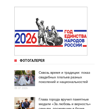
ФОТОГАЛЕРЕЯ
Сквозь время и традиции: показ
свадебных платьев разных
поколений и национальностей
09.07.2026
Глава города вручил памятные
медали «За любовь и верность»
семьям, прожившим в браке