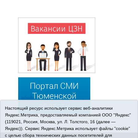
Настоящий ресурс использует сервис веб-аналитики
Яндекс.Метрика, предоставляемый компанией ООО "Яндекс"
(119021, Россия, Москва, ул. Л. Толстого, 16 (далее —
Яндекс)). Сервис Яндекс.Метрика использует файлы "cookie"
с целью сбора технических данных посетителей для