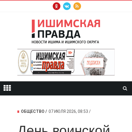
ОБЩЕСТВО
07 ИЮЛЯ 2026, 08:53
День воинской