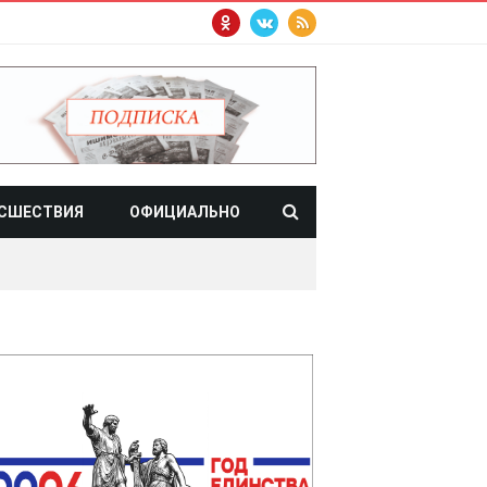
СШЕСТВИЯ
ОФИЦИАЛЬНО