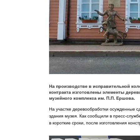
На производстве в исправительной кол
контракта изготовлены элементы дере
музейного комплекса им. П.П. Ершова.
На участке деревообработки осужденные с
здания музея. Как сообщили в пресс-служ
в короткие сроки, после изготовления кон