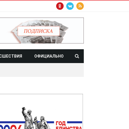
СШЕСТВИЯ
ОФИЦИАЛЬНО