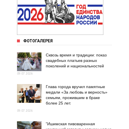
ФОТОГАЛЕРЕЯ
Сквозь время и традиции: показ
свадебных платьев разных
поколений и национальностей
09.07.2026
Глава города вручил памятные
медали «За любовь и верность»
семьям, прожившим в браке
более 25 лет.
09.07.2026
"Ишимская пивоваренная