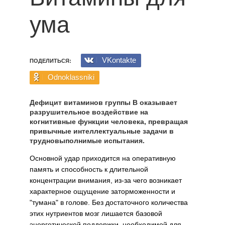
ума
VKontakte
ПОДЕЛИТЬСЯ:
Odnoklassniki
Дефицит витаминов группы B оказывает
разрушительное воздействие на
когнитивные функции человека, превращая
привычные интеллектуальные задачи в
трудновыполнимые испытания.
Основной удар приходится на оперативную
память и способность к длительной
концентрации внимания, из-за чего возникает
характерное ощущение заторможенности и
"тумана" в голове. Без достаточного количества
этих нутриентов мозг лишается базовой
энергетической поддержки, необходимой для