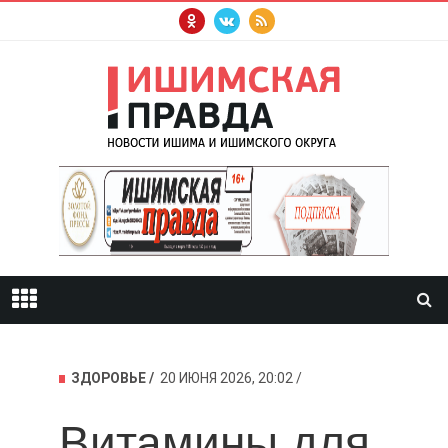
ЗДОРОВЬЕ
20 ИЮНЯ 2026, 20:02
Витамины для