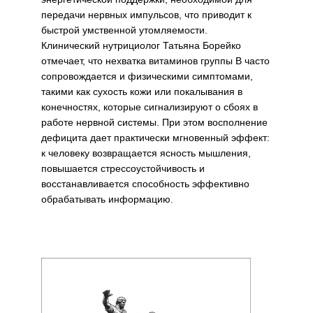
передачи нервных импульсов, что приводит к
быстрой умственной утомляемости.
Клинический нутрициолог Татьяна Борейко
отмечает, что нехватка витаминов группы B часто
сопровождается и физическими симптомами,
такими как сухость кожи или покалывания в
конечностях, которые сигнализируют о сбоях в
работе нервной системы. При этом восполнение
дефицита дает практически мгновенный эффект:
к человеку возвращается ясность мышления,
повышается стрессоустойчивость и
восстанавливается способность эффективно
обрабатывать информацию.