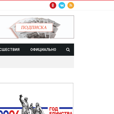
СШЕСТВИЯ
ОФИЦИАЛЬНО