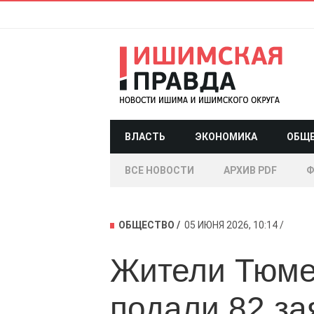
ВЛАСТЬ
ЭКОНОМИКА
ОБЩ
ВСЕ НОВОСТИ
АРХИВ PDF
Ф
ОБЩЕСТВО
05 ИЮНЯ 2026, 10:14
Жители Тюме
подали 82 за