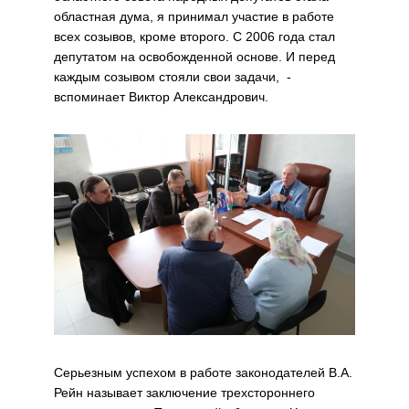
областная дума, я принимал участие в работе
всех созывов, кроме второго. С 2006 года стал
депутатом на освобожденной основе. И перед
каждым созывом стояли свои задачи, -
вспоминает Виктор Александрович.
Серьезным успехом в работе законодателей В.А.
Рейн называет заключение трехстороннего