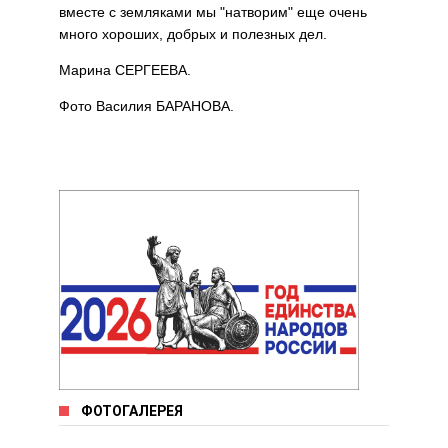
вместе с земляками мы "натворим" еще очень
много хороших, добрых и полезных дел.
Марина СЕРГЕЕВА.
Фото Василия БАРАНОВА.
ФОТОГАЛЕРЕЯ