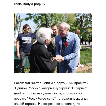
свою малую родину.
Рассказал Виктор Рейн и о партийных проектах
"Единой России", которые курирует: "С первых
дней этого созыва думы сосредоточился на
проекте "Российское село" - стратегическом для
нашей страны. Не секрет, что в последние