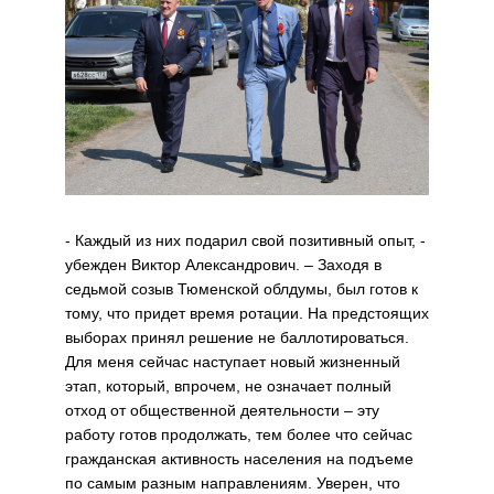
- Каждый из них подарил свой позитивный опыт, -
убежден Виктор Александрович. – Заходя в
седьмой созыв Тюменской облдумы, был готов к
тому, что придет время ротации. На предстоящих
выборах принял решение не баллотироваться.
Для меня сейчас наступает новый жизненный
этап, который, впрочем, не означает полный
отход от общественной деятельности – эту
работу готов продолжать, тем более что сейчас
гражданская активность населения на подъеме
по самым разным направлениям. Уверен, что