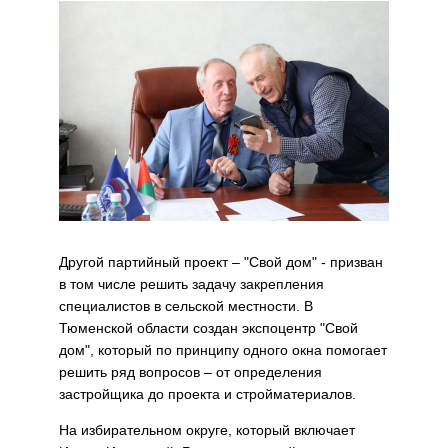
Другой партийный проект – "Свой дом" - призван
в том числе решить задачу закрепления
специалистов в сельской местности. В
Тюменской области создан экспоцентр "Свой
дом", который по принципу одного окна помогает
решить ряд вопросов – от определения
застройщика до проекта и стройматериалов.
На избирательном округе, который включает