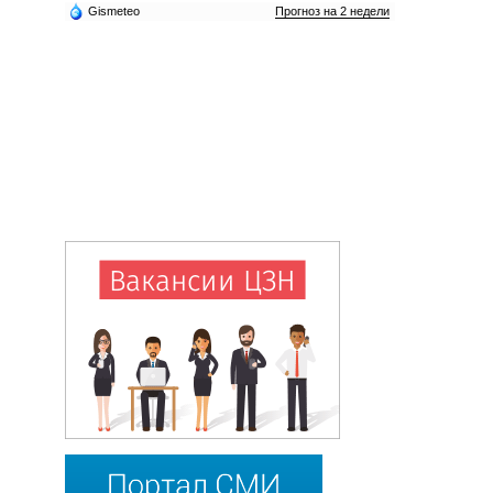
Gismeteo
Прогноз на 2 недели