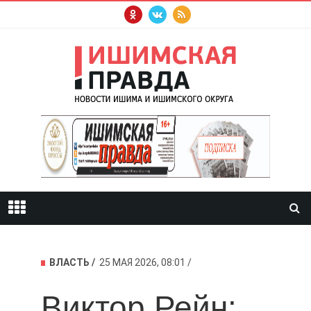
ВЛАСТЬ
25 МАЯ 2026, 08:01
Виктор Рейн: