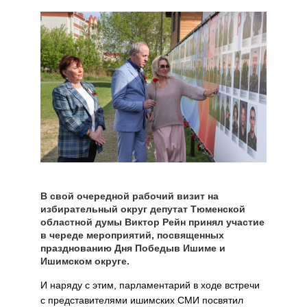
В свой очередной рабочий визит на
избирательный округ депутат Тюменской
областной думы Виктор Рейн принял участие
в череде мероприятий, посвященных
празднованию Дня Победыв Ишиме и
Ишимском округе.
И наряду с этим, парламентарий в ходе встречи
с представителями ишимских СМИ посвятил