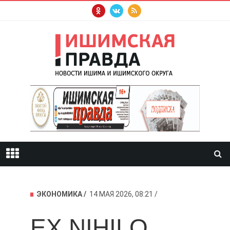
ЭКОНОМИКА
14 МАЯ 2026, 08:21
EX NIHILO