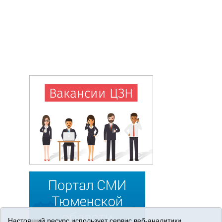
Настоящий ресурс использует сервис веб-аналитики