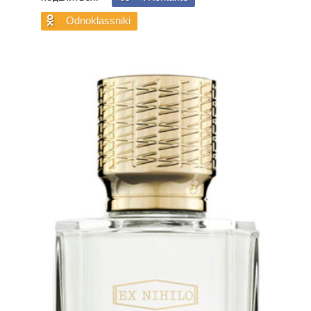
Odnoklassniki