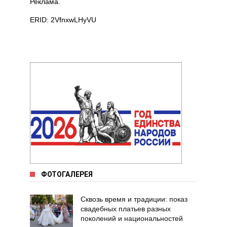
Реклама.
ERID: 2VfnxwLHyVU
ФОТОГАЛЕРЕЯ
Сквозь время и традиции: показ
свадебных платьев разных
поколений и национальностей