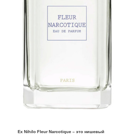
Ex Nihilo Fleur Narcotique – это нишевый