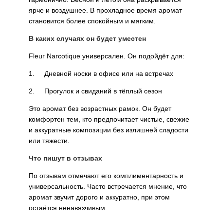
ярче и воздушнее. В прохладное время аромат
становится более спокойным и мягким.
В каких случаях он будет уместен
Fleur Narcotique универсален. Он подойдёт для:
1. Дневной носки в офисе или на встречах
2. Прогулок и свиданий в тёплый сезон
Это аромат без возрастных рамок. Он будет
комфортен тем, кто предпочитает чистые, свежие
и аккуратные композиции без излишней сладости
или тяжести.
Что пишут в отзывах
По отзывам отмечают его комплиментарность и
универсальность. Часто встречается мнение, что
аромат звучит дорого и аккуратно, при этом
остаётся ненавязчивым.