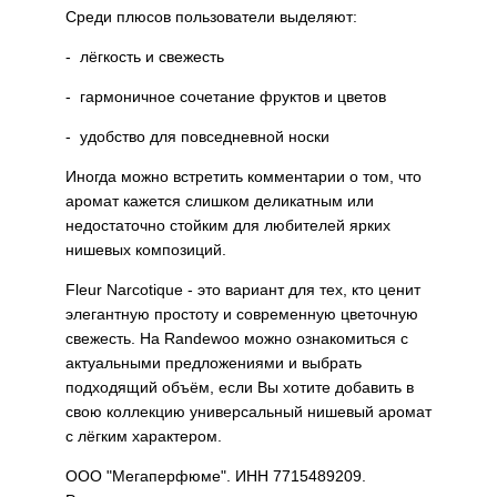
Среди плюсов пользователи выделяют:
- лёгкость и свежесть
- гармоничное сочетание фруктов и цветов
- удобство для повседневной носки
Иногда можно встретить комментарии о том, что
аромат кажется слишком деликатным или
недостаточно стойким для любителей ярких
нишевых композиций.
Fleur Narcotique - это вариант для тех, кто ценит
элегантную простоту и современную цветочную
свежесть. На Randewoo можно ознакомиться с
актуальными предложениями и выбрать
подходящий объём, если Вы хотите добавить в
свою коллекцию универсальный нишевый аромат
с лёгким характером.
ООО "Мегаперфюме". ИНН 7715489209.