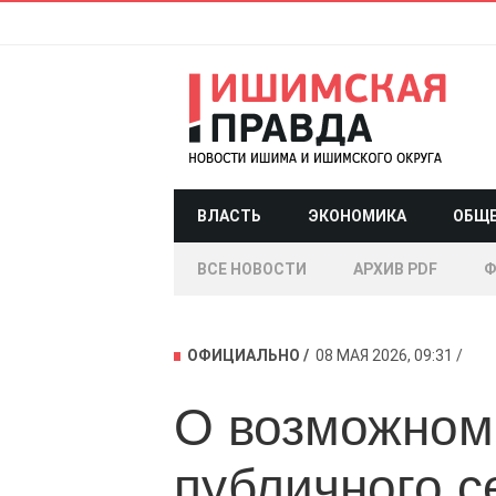
ВЛАСТЬ
ЭКОНОМИКА
ОБЩ
ВСЕ НОВОСТИ
АРХИВ PDF
Ф
ОФИЦИАЛЬНО
08 МАЯ 2026, 09:31
О возможном
публичного с