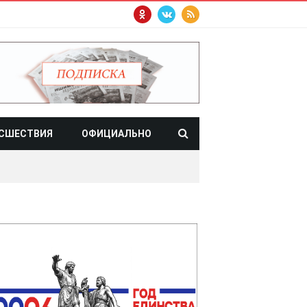
СШЕСТВИЯ
ОФИЦИАЛЬНО