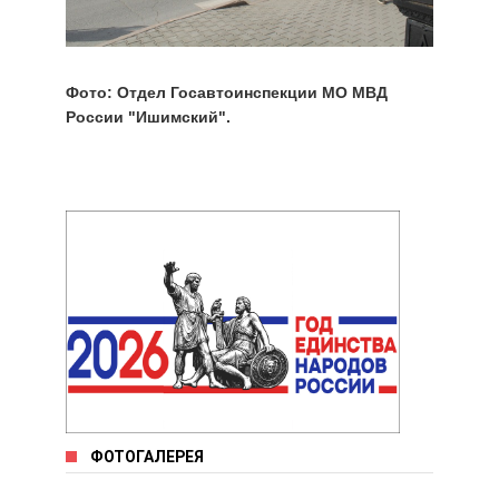
Фото: Отдел Госавтоинспекции МО МВД
России "Ишимский".
ФОТОГАЛЕРЕЯ