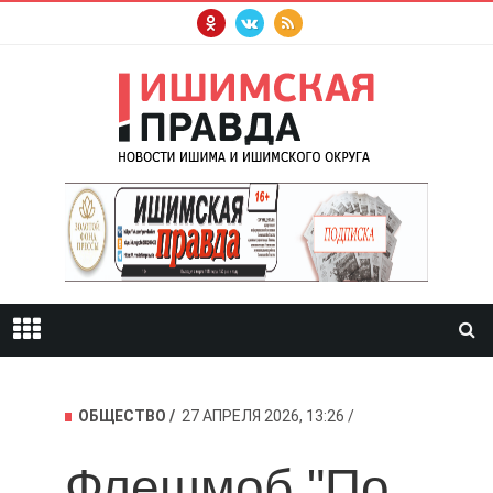
ОБЩЕСТВО
27 АПРЕЛЯ 2026, 13:26
Флешмоб "По