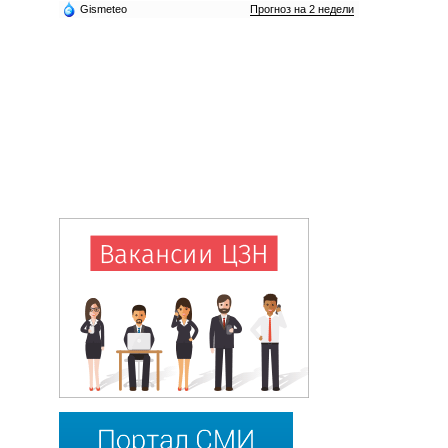
Gismeteo
Прогноз на 2 недели