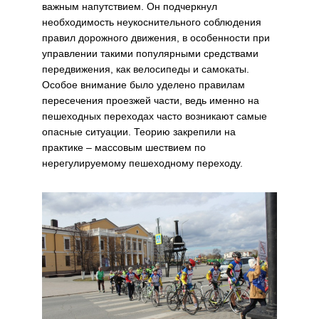
важным напутствием. Он подчеркнул
необходимость неукоснительного соблюдения
правил дорожного движения, в особенности при
управлении такими популярными средствами
передвижения, как велосипеды и самокаты.
Особое внимание было уделено правилам
пересечения проезжей части, ведь именно на
пешеходных переходах часто возникают самые
опасные ситуации. Теорию закрепили на
практике – массовым шествием по
нерегулируемому пешеходному переходу.