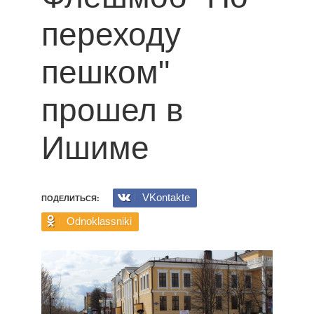
переходу
пешком"
прошел в
Ишиме
VKontakte
ПОДЕЛИТЬСЯ:
Odnoklassniki