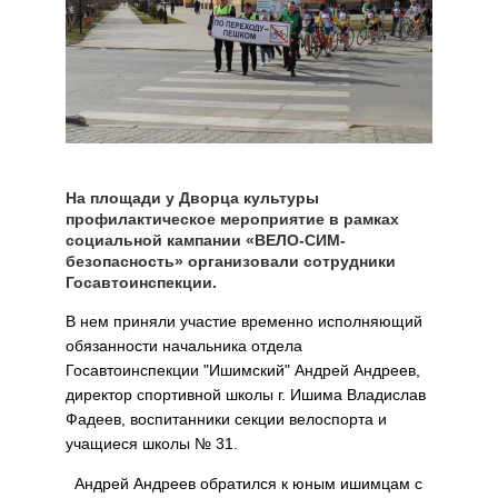
На площади у Дворца культуры
профилактическое мероприятие в рамках
социальной кампании «ВЕЛО-СИМ-
безопасность» организовали сотрудники
Госавтоинспекции.
В нем приняли участие временно исполняющий
обязанности начальника отдела
Госавтоинспекции "Ишимский" Андрей Андреев,
директор спортивной школы г. Ишима Владислав
Фадеев, воспитанники секции велоспорта и
учащиеся школы № 31.
Андрей Андреев обратился к юным ишимцам с