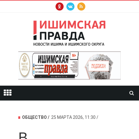
ОБЩЕСТВО
25 МАРТА 2026, 11:30
В