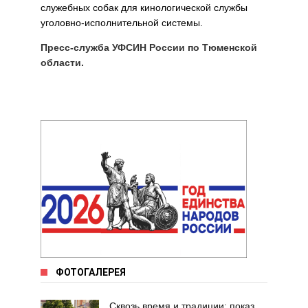
служебных собак для кинологической службы
уголовно-исполнительной системы.
Пресс-служба УФСИН России по Тюменской
области.
ФОТОГАЛЕРЕЯ
Сквозь время и традиции: показ