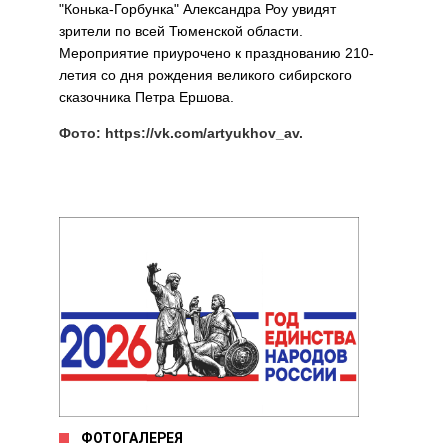
"Конька-Горбунка" Александра Роу увидят
зрители по всей Тюменской области.
Мероприятие приурочено к празднованию 210-
летия со дня рождения великого сибирского
сказочника Петра Ершова.
Фото: https://vk.com/artyukhov_av.
ФОТОГАЛЕРЕЯ