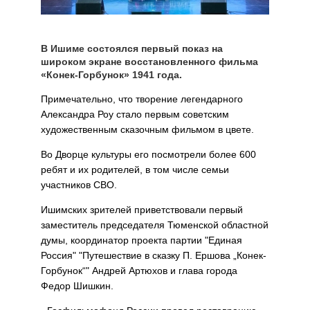
В Ишиме состоялся первый показ на
широком экране восстановленного фильма
«Конек-Горбунок» 1941 года.
Примечательно, что творение легендарного
Александра Роу стало первым советским
художественным сказочным фильмом в цвете.
Во Дворце культуры его посмотрели более 600
ребят и их родителей, в том числе семьи
участников СВО.
Ишимских зрителей приветствовали первый
заместитель председателя Тюменской областной
думы, координатор проекта партии "Единая
Россия" "Путешествие в сказку П. Ершова „Конек-
Горбунок“" Андрей Артюхов и глава города
Федор Шишкин.