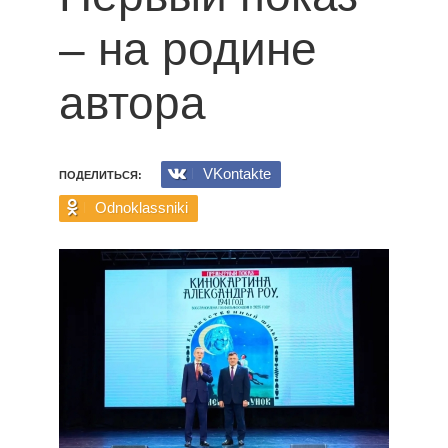
– на родине
автора
VKontakte
ПОДЕЛИТЬСЯ:
Odnoklassniki