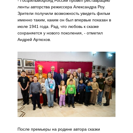
- Госфильмофонд России провел реставрацию
ленты авторства режиссера Александра Роу.
Зрители получили возможность увидеть фильм
именно таким, каким он был впервые показан в
июле 1941 года. Рад, что любовь к сказке
сохраняется у нового поколения, - отметил
Андрей Артюхов.
После премьеры на родине автора сказки