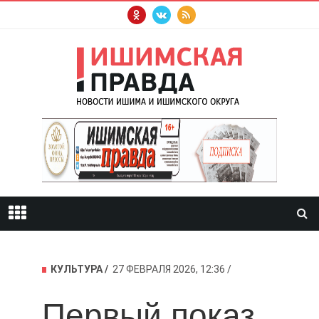
КУЛЬТУРА
27 ФЕВРАЛЯ 2026, 12:36
Первый показ