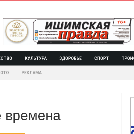
ЕСТВО
КУЛЬТУРА
ЗДОРОВЬЕ
СПОРТ
ПРОИ
ОТО
РЕКЛАМА
е времена