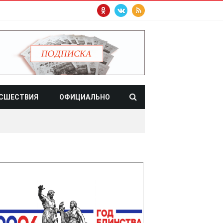
СШЕСТВИЯ
ОФИЦИАЛЬНО