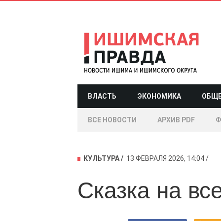
ВЛАСТЬ
ЭКОНОМИКА
ОБЩ
ВСЕ НОВОСТИ
АРХИВ PDF
Ф
КУЛЬТУРА
13 ФЕВРАЛЯ 2026, 14:04
Сказка на вс