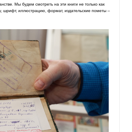
нстве. Мы будем смотреть на эти книги не только как
агу, шрифт, иллюстрацию, формат, издательские пометы –