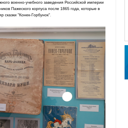
ного военно-учебного заведения Российской империи
ников Пажеского корпуса после 1865 года, которые в
р сказки "Конек-Горбунок".