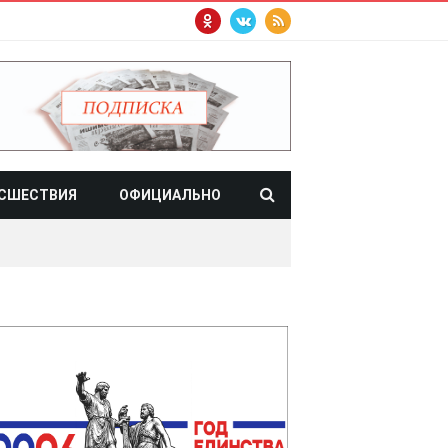
СШЕСТВИЯ
ОФИЦИАЛЬНО