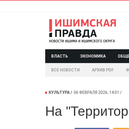
ВЛАСТЬ
ЭКОНОМИКА
ОБЩ
ВСЕ НОВОСТИ
АРХИВ PDF
Ф
КУЛЬТУРА
06 ФЕВРАЛЯ 2026, 14:01
На "Территор