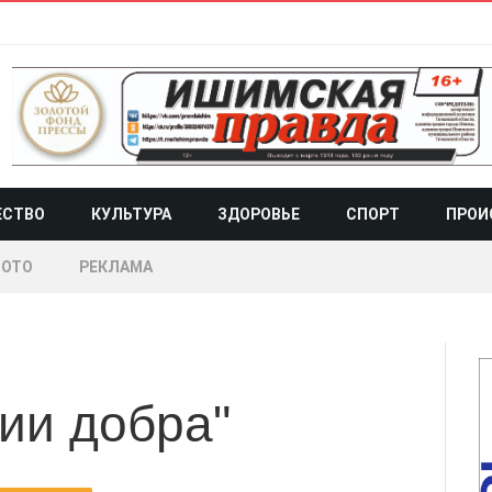
ЕСТВО
КУЛЬТУРА
ЗДОРОВЬЕ
СПОРТ
ПРОИ
ОТО
РЕКЛАМА
ии добра"