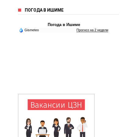
ПОГОДА В ИШИМЕ
Погода в Ишиме
Gismeteo
Прогноз на 2 недели