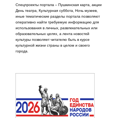
Спецпроекты портала – Пушкинская карта, акции
День театра, Культурная суббота, Ночь музеев,
иные тематические разделы портала позволяют
оперативно найти требуемую информацию для
использования в личных, развлекательных или
образовательных целях, а лента новостей
культуры позволяет читателю быть в курсе
культурной жизни страны в целом и своего
города.