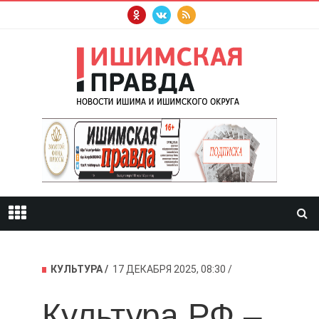
КУЛЬТУРА
17 ДЕКАБРЯ 2025, 08:30
Культура.РФ –