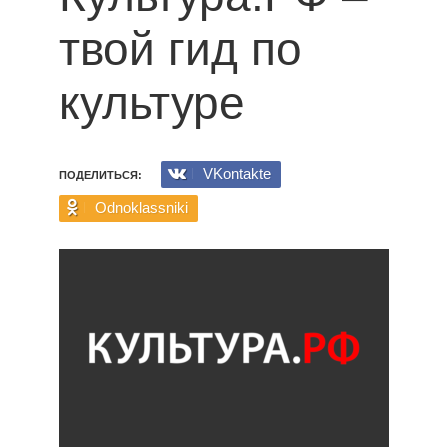
твой гид по
культуре
VKontakte
ПОДЕЛИТЬСЯ:
Odnoklassniki