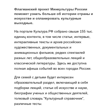
Флагманский проект Минкультуры России
поможет узнать больше об истории страны и
искусстве и спланировать культурные
выходные.
На портале Культура.РФ собрано свыше 155 тыс.
единиц контента, в том числе статьи, интервью,
интерактивные тексты и архив российских
художественных, документальных и
анимационных фильмов, редких спектаклей
разных лет, общеобразовательных лекций и
классической литературы. Здесь же доступна
полная афиша событий во всех городах России.
Для семей с детьми будет интересен
образовательный раздел, включающий в себя
подборки лекций, статьи об искусстве и науке,
биографии ученых и общественных деятелей,
толковый словарь "Культурный справочник",
различные тесты.