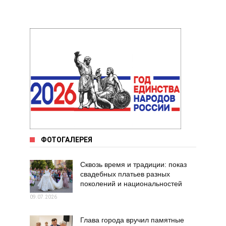
ФОТОГАЛЕРЕЯ
Сквозь время и традиции: показ
свадебных платьев разных
поколений и национальностей
09.07.2026
Глава города вручил памятные