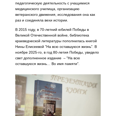
педагогическую деятельность с учащимися
медицинского училища, организацию
ветеранского движения, исследования она как
раз и соединяла вехи истории.
В 2015 году, в 70-летний юбилей Победы в
Великой Отечественной войне, библиотека
краеведческой литературы пополнилась книгой
Нины Елисеевой "На всю оставшуюся жизнь". В
ноябре 2025-го, в год 80-летия Победы, увидело
свет дополненное издание – "На всю
оставшуюся жизнь… Во имя памяти".