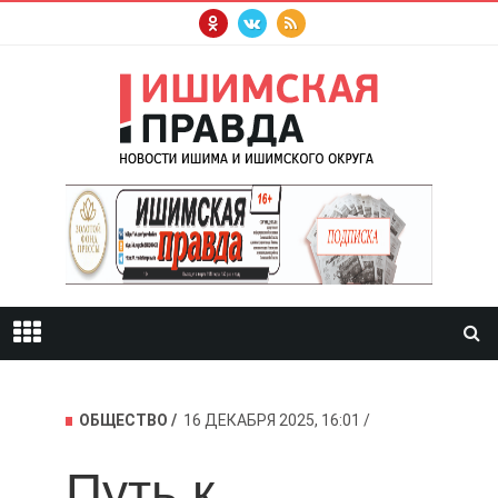
ОБЩЕСТВО
16 ДЕКАБРЯ 2025, 16:01
Путь к