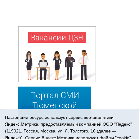
Настоящий ресурс использует сервис веб-аналитики
Яндекс.Метрика, предоставляемый компанией ООО "Яндекс"
(119021, Россия, Москва, ул. Л. Толстого, 16 (далее —
Яндекс)). Сервис Яндекс.Метрика использует файлы "cookie"