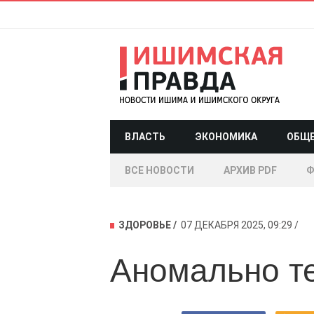
ВЛАСТЬ
ЭКОНОМИКА
ОБЩ
ВСЕ НОВОСТИ
АРХИВ PDF
Ф
ЗДОРОВЬЕ
07 ДЕКАБРЯ 2025, 09:29
Аномально т