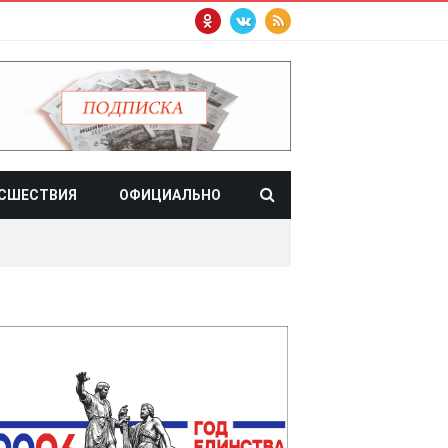
СШЕСТВИЯ
ОФИЦИАЛЬНО