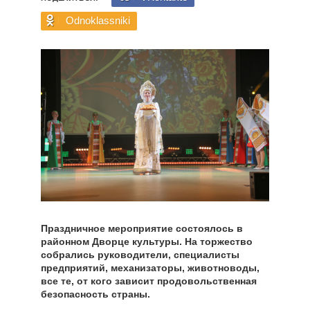
Odnoklassniki
Праздничное мероприятие состоялось в
районном Дворце культуры. На торжество
собрались руководители, специалисты
предприятий, механизаторы, животноводы,
все те, от кого зависит продовольственная
безопасность страны.