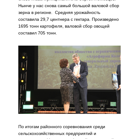
Нынче у нас снова самый большой валовой сбор
зерна в регионе. Средняя урожайность
составила 29,7 центнера с гектара. Произведено
1695 тонн картофеля, валовой сбор овощей
составил 705 тонн.
По итогам районного соревнования среди
сельскохозяйственных предприятий и