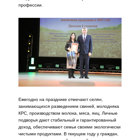
профессии.
Ежегодно на празднике отмечают селян,
занимающихся разведением свиней, молодняка
КРС, производством молока, мяса, яиц. Личные
подворья дают стабильный и гарантированный
доход, обеспечивают семьи своими экологически
чистыми продуктами. В текущем году у граждан,