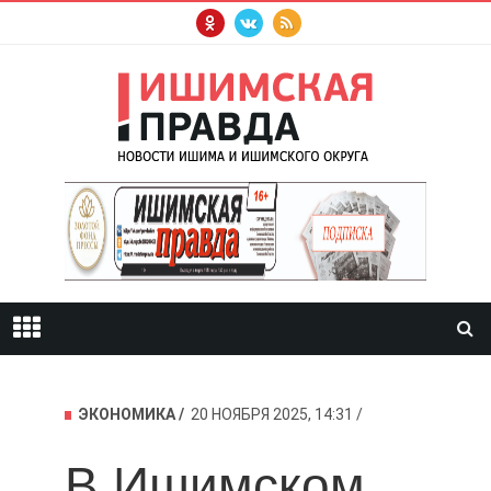
ЭКОНОМИКА
20 НОЯБРЯ 2025, 14:31
В Ишимском