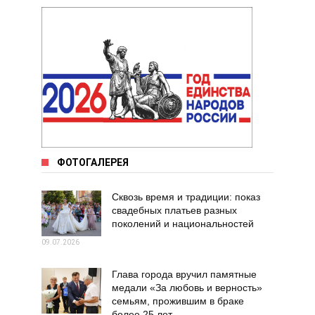
ФОТОГАЛЕРЕЯ
Сквозь время и традиции: показ
свадебных платьев разных
поколений и национальностей
09.07.2026
Глава города вручил памятные
медали «За любовь и верность»
семьям, прожившим в браке
более 25 лет.