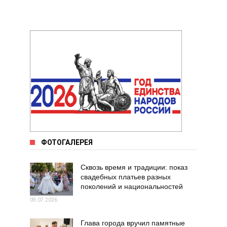
ФОТОГАЛЕРЕЯ
Сквозь время и традиции: показ
свадебных платьев разных
поколений и национальностей
09.07.2026
Глава города вручил памятные