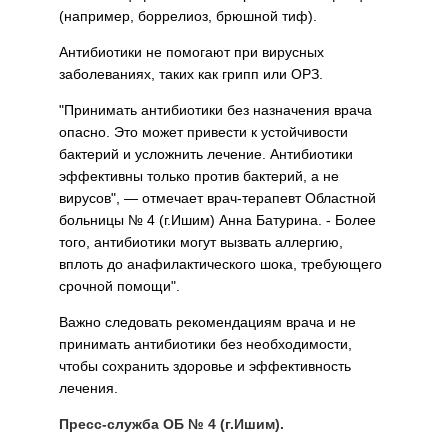
(например, боррелиоз, брюшной тиф).
Антибиотики не помогают при вирусных
заболеваниях, таких как грипп или ОРЗ.
"Принимать антибиотики без назначения врача
опасно. Это может привести к устойчивости
бактерий и усложнить лечение. Антибиотики
эффективны только против бактерий, а не
вирусов", — отмечает врач-терапевт Областной
больницы № 4 (г.Ишим) Анна Батурина. - Более
того, антибиотики могут вызвать аллергию,
вплоть до анафилактического шока, требующего
срочной помощи".
Важно следовать рекомендациям врача и не
принимать антибиотики без необходимости,
чтобы сохранить здоровье и эффективность
лечения.
Пресс-служба ОБ № 4 (г.Ишим).