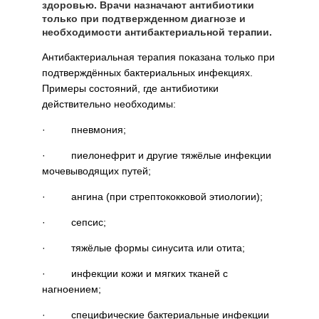
здоровью. Врачи назначают антибиотики
только при подтвержденном диагнозе и
необходимости антибактериальной терапии.
Антибактериальная терапия показана только при
подтверждённых бактериальных инфекциях.
Примеры состояний, где антибиотики
действительно необходимы:
· пневмония;
· пиелонефрит и другие тяжёлые инфекции
мочевыводящих путей;
· ангина (при стрептококковой этиологии);
· сепсис;
· тяжёлые формы синусита или отита;
· инфекции кожи и мягких тканей с
нагноением;
· специфические бактериальные инфекции