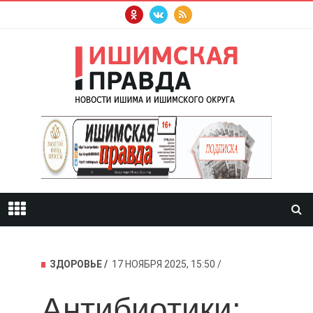
ЗДОРОВЬЕ
17 НОЯБРЯ 2025, 15:50
Антибиотики: