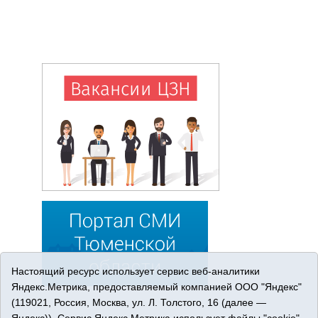
Настоящий ресурс использует сервис веб-аналитики
Яндекс.Метрика, предоставляемый компанией ООО "Яндекс"
(119021, Россия, Москва, ул. Л. Толстого, 16 (далее —