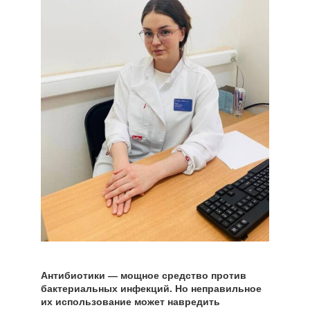
Антибиотики — мощное средство против
бактериальных инфекций. Но неправильное
их использование может навредить