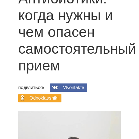
когда нужны и
чем опасен
самостоятельный
прием
VKontakte
ПОДЕЛИТЬСЯ:
Odnoklassniki