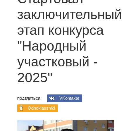
заключительный
этап конкурса
"Народный
участковый -
2025"
VKontakte
ПОДЕЛИТЬСЯ:
Odnoklassniki