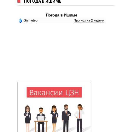
ПОГОДА В ИШИМЕ
Погода в Ишиме
Gismeteo
Прогноз на 2 недели