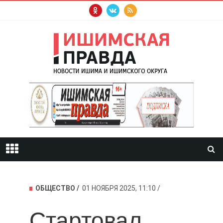
ОБЩЕСТВО
01 НОЯБРЯ 2025, 11:10
Стартовал