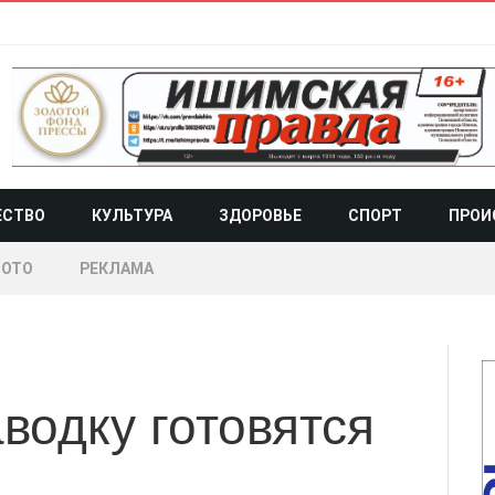
ЕСТВО
КУЛЬТУРА
ЗДОРОВЬЕ
СПОРТ
ПРОИ
ОТО
РЕКЛАМА
водку готовятся