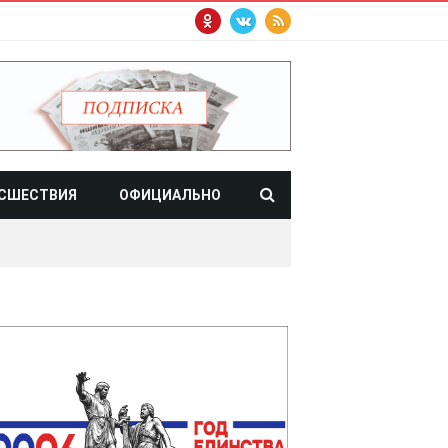
СШЕСТВИЯ
ОФИЦИАЛЬНО