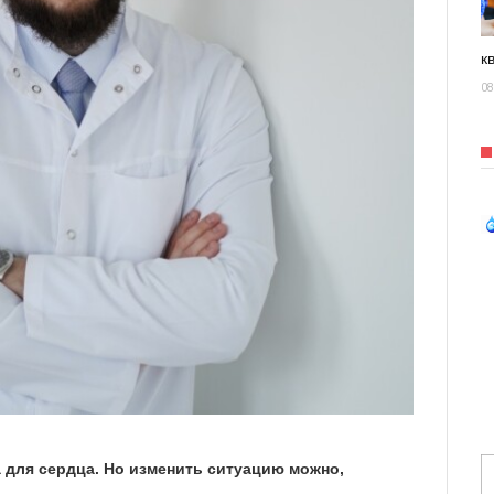
к
08
 для сердца. Но изменить ситуацию можно,