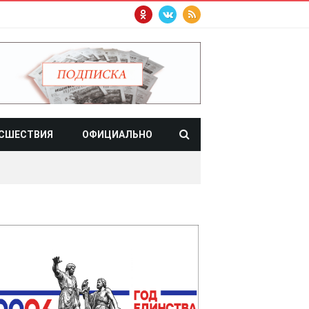
СШЕСТВИЯ
ОФИЦИАЛЬНО