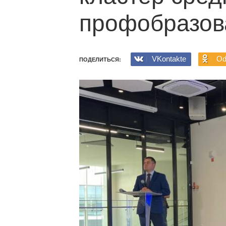
профобразов
VKontakte
Od
ПОДЕЛИТЬСЯ: