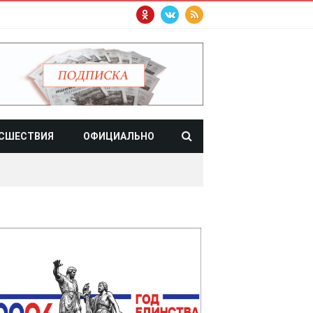
СШЕСТВИЯ
ОФИЦИАЛЬНО