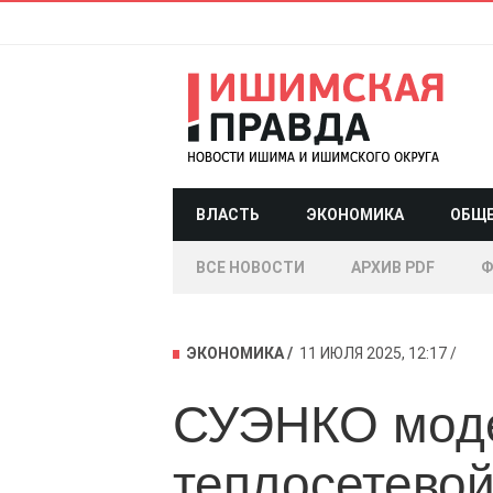
ВЛАСТЬ
ЭКОНОМИКА
ОБЩ
ВСЕ НОВОСТИ
АРХИВ PDF
Ф
ЭКОНОМИКА
11 ИЮЛЯ 2025, 12:17
СУЭНКО моде
теплосетевой