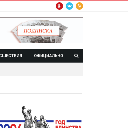
СШЕСТВИЯ
ОФИЦИАЛЬНО