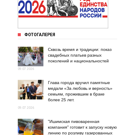
ФОТОГАЛЕРЕЯ
Сквозь время и традиции: показ
свадебных платьев разных
поколений и национальностей
09.07.2026
Глава города вручил памятные
медали «За любовь и верность»
семьям, прожившим в браке
более 25 лет.
09.07.2026
"Ишимская пивоваренная
компания" готовит к запуску новую
линию по розливу газированных