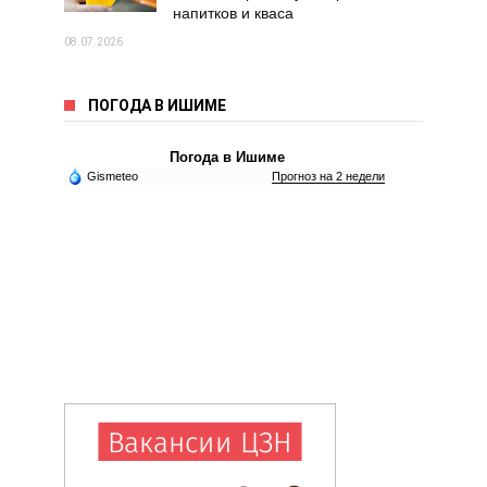
напитков и кваса
08.07.2026
ПОГОДА В ИШИМЕ
Погода в Ишиме
Gismeteo
Прогноз на 2 недели