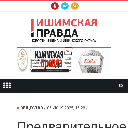
ОБЩЕСТВО
05 ИЮНЯ 2025, 15:28
Предварительное