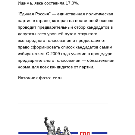
Ишима, явка составила 17,9%.
"Единая Россия" — единственная политическая
партия в стране, которая на постоянной основе
проводит предварительный отбор кандидатов в
депутаты всех уровней путем открытого
всенародного голосования и предоставляет
право сформировать список кандидатов самим
избирателям. С 2009 года участие в процедуре
предварительного голосования — обязательная
норма для всех кандидатов от партии.
Источник фото: er.ru.