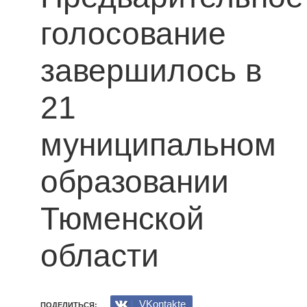
голосование
завершилось в
21
муниципальном
образовании
Тюменской
области
VKontakte
ПОДЕЛИТЬСЯ: