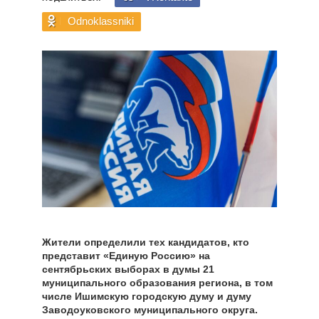
Odnoklassniki
Жители определили тех кандидатов, кто
представит «Единую Россию» на
сентябрьских выборах в думы 21
муниципального образования региона, в том
числе Ишимскую городскую думу и думу
Заводоуковского муниципального округа.