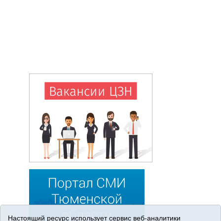
Настоящий ресурс использует сервис веб-аналитики