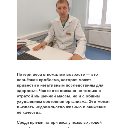
Потеря веса в пожилом возрасте — это
серьёзная проблема, которая может
привести к негативным последствиям для
здоровья. Часто это связано не только с
утратой мышечной массы, но и с общим
ухудшением состояния организма. Это может
вызвать недовольство жизнью и снижение
её качества.
Среди причин потери веса у пожилых людей