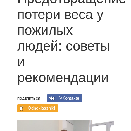
потери веса у
пожилых
людей: советы
и
рекомендации
VKontakte
ПОДЕЛИТЬСЯ:
Odnoklassniki