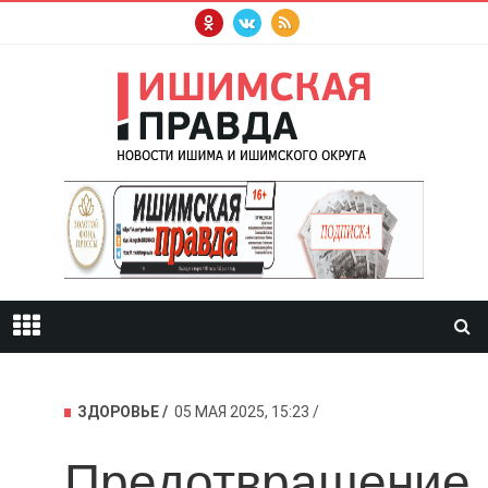
ЗДОРОВЬЕ
05 МАЯ 2025, 15:23
Предотвращение