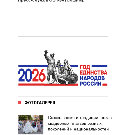
ФОТОГАЛЕРЕЯ
Сквозь время и традиции: показ
свадебных платьев разных
поколений и национальностей